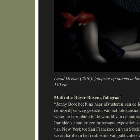
Lucid Dream (2016), fotoprint op dibond achte
110 cm
Motivatie Reyer Boxem, fotograaf
“Jenny Boot heeft na haar afstuderen aan de 
de moeilijke weg gekozen van het fotokunsten
weten te bevechten in de wereld van de autono
Inmiddels staat er een imposante expositielijs
van New York tot San Francisco en van Stock
werkt hard aan het realiseren van publicaties 