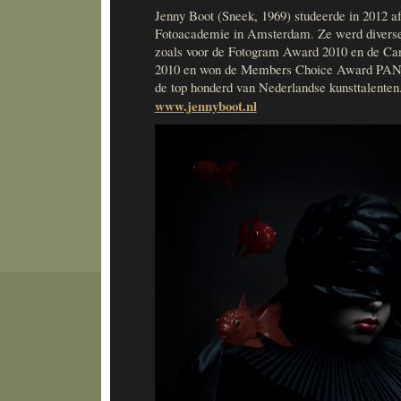
Jenny Boot (Sneek, 1969) studeerde in 2012 a
Fotoacademie in Amsterdam. Ze werd divers
zoals voor de Fotogram Award 2010 en de C
2010 en won de Members Choice Award PANL 
de top honderd van Nederlandse kunsttalenten
www.jennyboot.nl